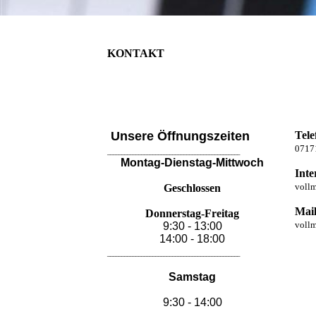
KONTAKT
Unsere Öffnungszeiten
Tele
0717
_______________________________________________
Montag-Dienstag-Mittwoch
Inte
voll
Geschlossen
Mai
Donnerstag-Freitag
vollm
9:30 - 13:00
14:00 - 18:00
_______________________________________________
Samstag
9:30 - 14:00