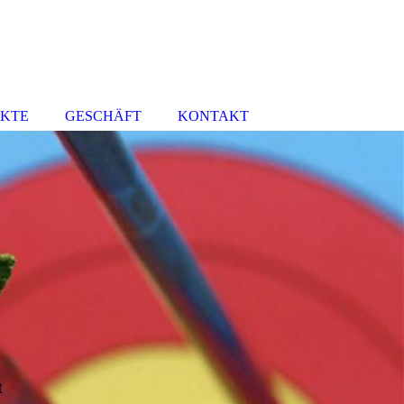
UKTE
GESCHÄFT
KONTAKT
t