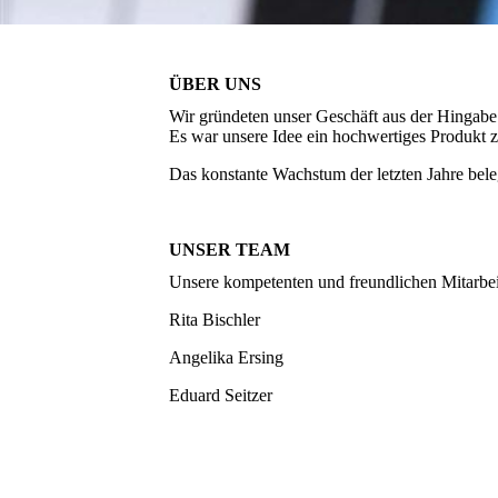
ÜBER UNS
Wir gründeten unser Geschäft aus der Hingabe
Es war unsere Idee ein hochwertiges Produkt z
Das konstante Wachstum der letzten Jahre bele
UNSER TEAM
Unsere kompetenten und freundlichen Mitarbeit
Rita Bischler
Angelika Ersing
Eduard Seitzer