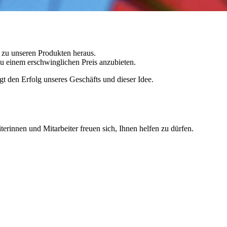
 zu unseren Produkten heraus.
u einem erschwinglichen Preis anzubieten.
gt den Erfolg unseres Geschäfts und dieser Idee.
erinnen und Mitarbeiter freuen sich, Ihnen helfen zu dürfen.