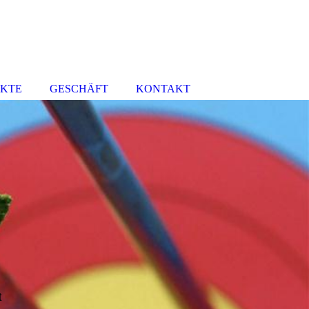
UKTE
GESCHÄFT
KONTAKT
t