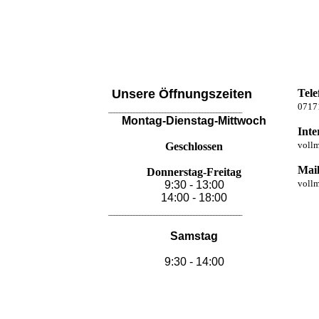
Unsere Öffnungszeiten
Tele
0717
_______________________________________________
Montag-Dienstag-Mittwoch
Inte
voll
Geschlossen
Mai
Donnerstag-Freitag
vollm
9:30 - 13:00
14:00 - 18:00
_______________________________________________
Samstag
9:30 - 14:00