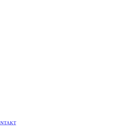
NTAKT