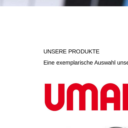
UNSERE PRODUKTE
Eine exemplarische Auswahl unse