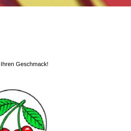
r Ihren Geschmack!