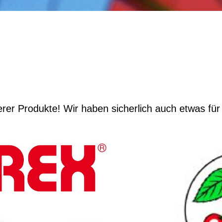
rer Produkte! Wir haben sicherlich auch etwas fü